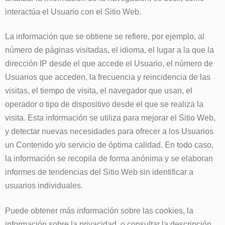
interactúa el Usuario con el Sitio Web.
La información que se obtiene se refiere, por ejemplo, al
número de páginas visitadas, el idioma, el lugar a la que la
dirección IP desde el que accede el Usuario, el número de
Usuarios que acceden, la frecuencia y reincidencia de las
visitas, el tiempo de visita, el navegador que usan, el
operador o tipo de dispositivo desde el que se realiza la
visita. Esta información se utiliza para mejorar el Sitio Web,
y detectar nuevas necesidades para ofrecer a los Usuarios
un Contenido y/o servicio de óptima calidad. En todo caso,
la información se recopila de forma anónima y se elaboran
informes de tendencias del Sitio Web sin identificar a
usuarios individuales.
Puede obtener más información sobre las cookies, la
información sobre la privacidad, o consultar la descripción