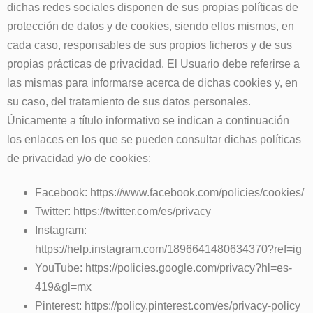
dichas redes sociales disponen de sus propias políticas de
protección de datos y de cookies, siendo ellos mismos, en
cada caso, responsables de sus propios ficheros y de sus
propias prácticas de privacidad. El Usuario debe referirse a
las mismas para informarse acerca de dichas cookies y, en
su caso, del tratamiento de sus datos personales.
Únicamente a título informativo se indican a continuación
los enlaces en los que se pueden consultar dichas políticas
de privacidad y/o de cookies:
Facebook:
https://www.facebook.com/policies/cookies/
Twitter:
https://twitter.com/es/privacy
Instagram:
https://help.instagram.com/1896641480634370?ref=ig
YouTube:
https://policies.google.com/privacy?hl=es-
419&gl=mx
Pinterest:
https://policy.pinterest.com/es/privacy-policy