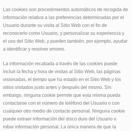
Las cookies son procedimientos automáticos de recogida de
información relativa a las preferencias determinadas por el
Usuario durante su visita al Sitio Web con el fin de
reconocerlo como Usuario, y personalizar su experiencia y
el uso del Sitio Web, y pueden también, por ejemplo, ayudar
a identificar y resolver errores.
La información recabada a través de las cookies puede
incluir la fecha y hora de visitas al Sitio Web, las páginas
visionadas, el tiempo que ha estado en el Sitio Web y los
sitios visitados justo antes y después del mismo. Sin
embargo, ninguna cookie permite que esta misma pueda
contactarse con el número de teléfono del Usuario o con
cualquier otro medio de contacto personal. Ninguna cookie
puede extraer información del disco duro del Usuario o
robar información personal. La única manera de que la