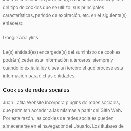
del tipo de cookies que se utiliza, sus principales
características, periodo de expiración, etc. en el siguiente(s)
enlace(s):
Google Analytics
La(s) entidad(es) encargada(s) del suministro de cookies
podrá(n) ceder esta información a terceros, siempre y
cuando lo exija la ley o sea un tercero el que procese esta
información para dichas entidades.
Cookies de redes sociales
Juan Lafita Website
incorpora plugins de redes sociales,
que permiten acceder a las mismas a partir del Sitio Web.
Por esta razón, las cookies de redes sociales pueden
almacenarse en el navegador del Usuario. Los titulares de