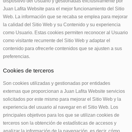
dispositivo del Usuario y gestionadas exclusivamente por
Juan Lafita Website
para el mejor funcionamiento del Sitio
Web. La información que se recaba se emplea para mejorar
la calidad del Sitio Web y su Contenido y su experiencia
como Usuario. Estas cookies permiten reconocer al Usuario
como visitante recurrente del Sitio Web y adaptar el
contenido para ofrecerle contenidos que se ajusten a sus
preferencias.
Cookies de terceros
Son cookies utilizadas y gestionadas por entidades
externas que proporcionan a
Juan Lafita Website
servicios
solicitados por este mismo para mejorar el Sitio Web y la
experiencia del usuario al navegar en el Sitio Web. Los
principales objetivos para los que se utilizan cookies de
terceros son la obtención de estadísticas de accesos y
analizar la información de la navegación, es decir, cómo