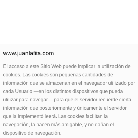
POLÍTICA DE COOKIES
www.juanlafita.com
El acceso a este Sitio Web puede implicar la utilización de
cookies. Las cookies son pequeñas cantidades de
información que se almacenan en el navegador utilizado por
cada Usuario —en los distintos dispositivos que pueda
utilizar para navegar— para que el servidor recuerde cierta
información que posteriormente y únicamente el servidor
que la implementó leerá. Las cookies facilitan la
navegación, la hacen más amigable, y no dañan el
dispositivo de navegación.