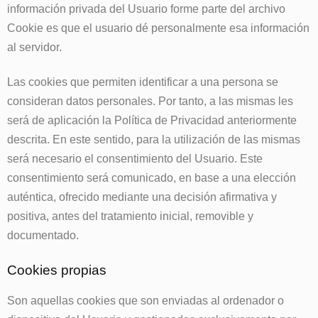
información privada del Usuario forme parte del archivo
Cookie es que el usuario dé personalmente esa información
al servidor.
Las cookies que permiten identificar a una persona se
consideran datos personales. Por tanto, a las mismas les
será de aplicación la Política de Privacidad anteriormente
descrita. En este sentido, para la utilización de las mismas
será necesario el consentimiento del Usuario. Este
consentimiento será comunicado, en base a una elección
auténtica, ofrecido mediante una decisión afirmativa y
positiva, antes del tratamiento inicial, removible y
documentado.
Cookies propias
Son aquellas cookies que son enviadas al ordenador o