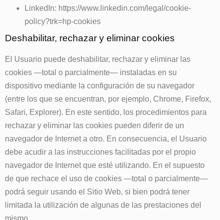
LinkedIn:
https://www.linkedin.com/legal/cookie-
policy?trk=hp-cookies
Deshabilitar, rechazar y eliminar cookies
El Usuario puede deshabilitar, rechazar y eliminar las
cookies —total o parcialmente— instaladas en su
dispositivo mediante la configuración de su navegador
(entre los que se encuentran, por ejemplo, Chrome, Firefox,
Safari, Explorer). En este sentido, los procedimientos para
rechazar y eliminar las cookies pueden diferir de un
navegador de Internet a otro. En consecuencia, el Usuario
debe acudir a las instrucciones facilitadas por el propio
navegador de Internet que esté utilizando. En el supuesto
de que rechace el uso de cookies —total o parcialmente—
podrá seguir usando el Sitio Web, si bien podrá tener
limitada la utilización de algunas de las prestaciones del
mismo.